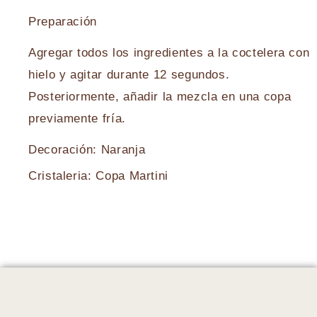
Preparación
Agregar todos los ingredientes a la coctelera con
hielo y agitar durante 12 segundos.
Posteriormente, añadir la mezcla en una copa
previamente fría.
Decoración: Naranja
Cristaleria: Copa Martini