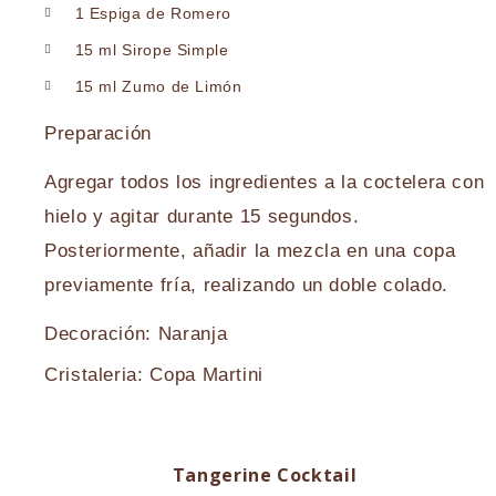
1 Espiga de Romero
15 ml Sirope Simple
15 ml Zumo de Limón
Preparación
Agregar todos los ingredientes a la coctelera con
hielo y agitar durante 15 segundos.
Posteriormente, añadir la mezcla en una copa
previamente fría, realizando un doble colado.
Decoración: Naranja
Cristaleria: Copa Martini
Tangerine Cocktail