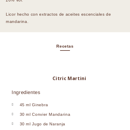
20% Vol.
Licor hecho con extractos de aceites escenciales de
mandarina.
Recetas
Citric Martini
Ingredientes
45 ml Ginebra
30 ml Convier Mandarina
30 ml Jugo de Naranja