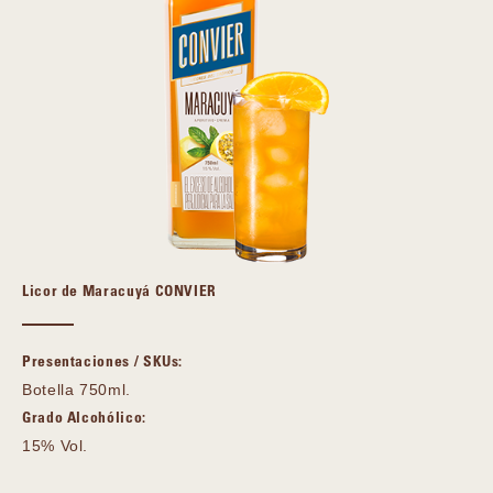
Licor de Maracuyá CONVIER
Presentaciones / SKUs:
Botella 750ml.
Grado Alcohólico:
15% Vol.