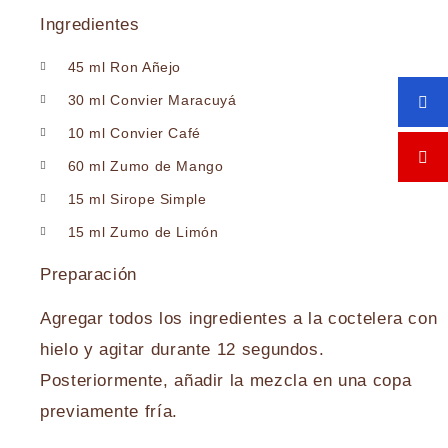
Ingredientes
45 ml Ron Añejo
30 ml Convier Maracuyá
10 ml Convier Café
60 ml Zumo de Mango
15 ml Sirope Simple
15 ml Zumo de Limón
Preparación
Agregar todos los ingredientes a la coctelera con
hielo y agitar durante 12 segundos.
Posteriormente, añadir la mezcla en una copa
previamente fría.