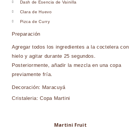
Dash de Esencia de Vainilla
Clara de Huevo
Pizca de Curry
Preparación
Agregar todos los ingredientes a la coctelera con
hielo y agitar durante 25 segundos.
Posteriormente, añadir la mezcla en una copa
previamente fría.
Decoración: Maracuyá
Cristaleria: Copa Martini
Martini Fruit