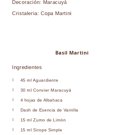
Decoración: Maracuyá
Cristaleria: Copa Martini
Basil Martini
Ingredientes
45 ml Aguardiente
30 ml Convier Maracuyá
4 hojas de Albahaca
Dash de Esencia de Vainilla
15 ml Zumo de Limón
15 ml Sirope Simple