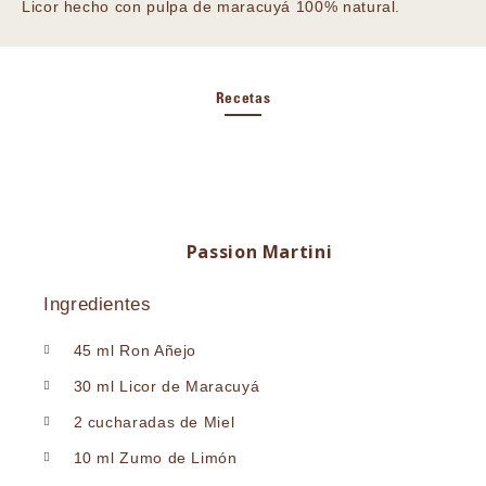
Licor hecho con pulpa de maracuyá 100% natural.
Recetas
Passion Martini
Ingredientes
45 ml Ron Añejo
30 ml Licor de Maracuyá
2 cucharadas de Miel
10 ml Zumo de Limón