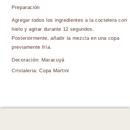
Preparación
Agregar todos los ingredientes a la coctelera con
hielo y agitar durante 12 segundos.
Posteriormente, añadir la mezcla en una copa
previamente fría.
Decoración: Maracuyá
Cristaleria: Copa Martini